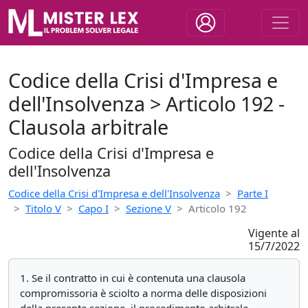
Codice della Crisi d'Impresa e
dell'Insolvenza > Articolo 192 -
Clausola arbitrale
Codice della Crisi d'Impresa e
dell'Insolvenza
Codice della Crisi d'Impresa e dell'Insolvenza
Parte I
Titolo V
Capo I
Sezione V
Articolo 192
Vigente al
15/7/2022
1. Se il contratto in cui è contenuta una clausola
compromissoria è sciolto a norma delle disposizioni