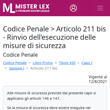
Codice Penale > Articolo 211 bis
- Rinvio dell'esecuzione delle
misure di sicurezza
Codice Penale
Codice Penale
Libro Primo
Titolo VIII
Capo I
Sezione I
Articolo 211 bis
Vigente al
12/8/2021
Alle misure di sicurezza previste dal presente capo si
applicano gli articoli 146 e 147.
Se la misura di sicurezza deve essere eseguita nei