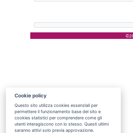
©20
Cookie policy
Questo sito utilizza cookies essenziali per
permettere il funzionamento base del sito e
cookies statistici per comprendere come gli
utenti interagiscono con lo stesso. Questi ultimi
saranno attivi solo previa approvazione.