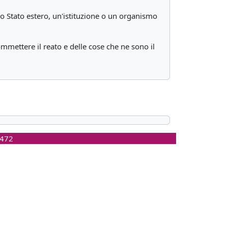
uno Stato estero, un'istituzione o un organismo
mmettere il reato e delle cose che ne sono il
0472