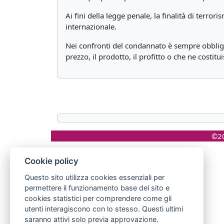
Ai fini della legge penale, la finalità di terro
internazionale.
Nei confronti del condannato è sempre obbligat
prezzo, il prodotto, il profitto o che ne costit
©20
Cookie policy
Questo sito utilizza cookies essenziali per
permettere il funzionamento base del sito e
cookies statistici per comprendere come gli
utenti interagiscono con lo stesso. Questi ultimi
saranno attivi solo previa approvazione.