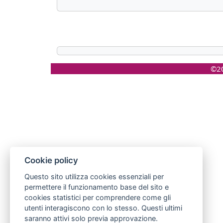
©20
Cookie policy
Questo sito utilizza cookies essenziali per
permettere il funzionamento base del sito e
cookies statistici per comprendere come gli
utenti interagiscono con lo stesso. Questi ultimi
saranno attivi solo previa approvazione.