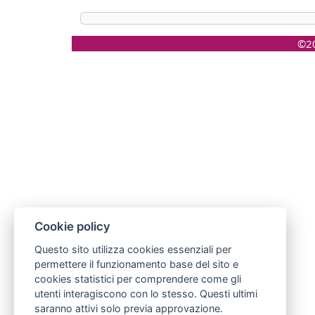
©20
Cookie policy
Questo sito utilizza cookies essenziali per
permettere il funzionamento base del sito e
cookies statistici per comprendere come gli
utenti interagiscono con lo stesso. Questi ultimi
saranno attivi solo previa approvazione.