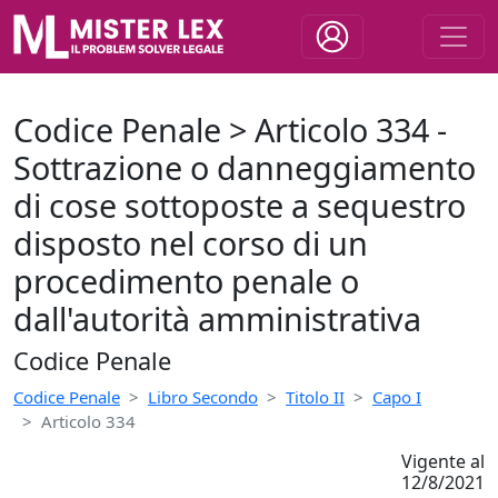
Codice Penale > Articolo 334 -
Sottrazione o danneggiamento
di cose sottoposte a sequestro
disposto nel corso di un
procedimento penale o
dall'autorità amministrativa
Codice Penale
Codice Penale
Libro Secondo
Titolo II
Capo I
Articolo 334
Vigente al
12/8/2021