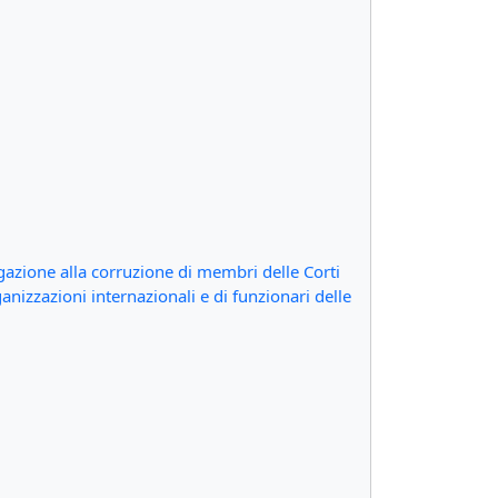
igazione alla corruzione di membri delle Corti
nizzazioni internazionali e di funzionari delle