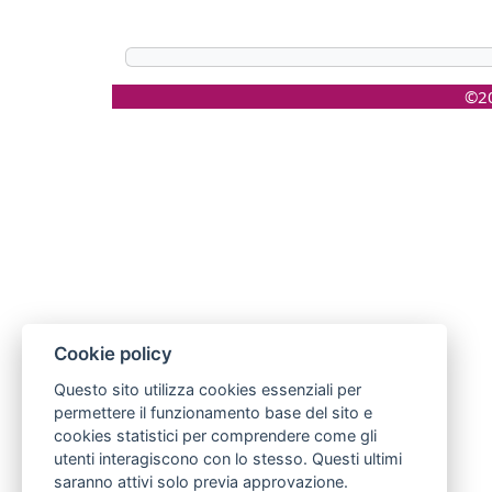
©20
Cookie policy
Questo sito utilizza cookies essenziali per
permettere il funzionamento base del sito e
cookies statistici per comprendere come gli
utenti interagiscono con lo stesso. Questi ultimi
saranno attivi solo previa approvazione.