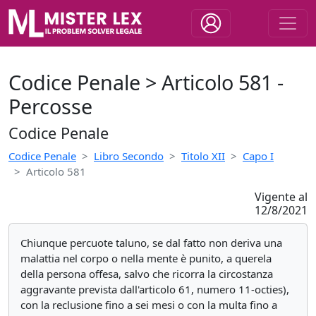
Codice Penale > Articolo 581 -
Percosse
Codice Penale
Codice Penale
Libro Secondo
Titolo XII
Capo I
Articolo 581
Vigente al
12/8/2021
Chiunque percuote taluno, se dal fatto non deriva una
malattia nel corpo o nella mente è punito, a querela
della persona offesa, salvo che ricorra la circostanza
aggravante prevista dall'articolo 61, numero 11-octies),
con la reclusione fino a sei mesi o con la multa fino a