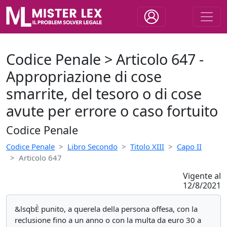
Codice Penale > Articolo 647 -
Appropriazione di cose
smarrite, del tesoro o di cose
avute per errore o caso fortuito
Codice Penale
Codice Penale
Libro Secondo
Titolo XIII
Capo II
Articolo 647
Vigente al
12/8/2021
&lsqbÈ punito, a querela della persona offesa, con la
reclusione fino a un anno o con la multa da euro 30 a