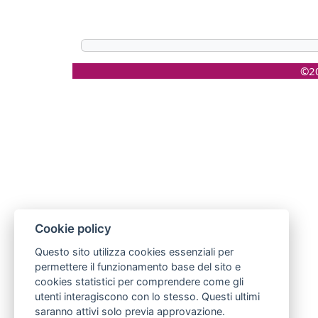
©20
Cookie policy
Questo sito utilizza cookies essenziali per
permettere il funzionamento base del sito e
cookies statistici per comprendere come gli
utenti interagiscono con lo stesso. Questi ultimi
saranno attivi solo previa approvazione.