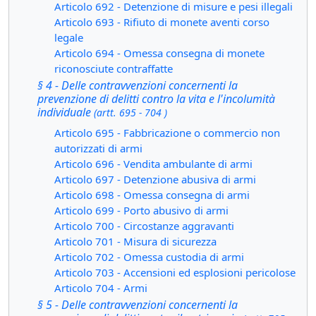
Articolo 692 - Detenzione di misure e pesi illegali
Articolo 693 - Rifiuto di monete aventi corso
legale
Articolo 694 - Omessa consegna di monete
riconosciute contraffatte
§ 4 - Delle contravvenzioni concernenti la
prevenzione di delitti contro la vita e l'incolumità
individuale
(artt. 695 - 704 )
Articolo 695 - Fabbricazione o commercio non
autorizzati di armi
Articolo 696 - Vendita ambulante di armi
Articolo 697 - Detenzione abusiva di armi
Articolo 698 - Omessa consegna di armi
Articolo 699 - Porto abusivo di armi
Articolo 700 - Circostanze aggravanti
Articolo 701 - Misura di sicurezza
Articolo 702 - Omessa custodia di armi
Articolo 703 - Accensioni ed esplosioni pericolose
Articolo 704 - Armi
§ 5 - Delle contravvenzioni concernenti la