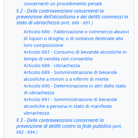
concernenti un procedimento penale
§ 2 - Delle contravvenzioni concernenti la
prevenzione dell'alcoolismo e dei delitti commessi in
stato di ubriachezza
(artt. 686 - 691 )
Articolo 686 - Fabbricazione o commercio abusivi
di liquori o droghe, o di sostanze destinate alla
loro composizione
Articolo 687 - Consumo di bevande alcooliche in
tempo di vendita non consentita
Articolo 688 - Ubriachezza
Articolo 689 - Somministrazione di bevande
alcooliche a minori o a infermi di mente
Articolo 690 - Determinazione in altri dello stato
di ubriachezza
Articolo 691 - Somministrazione di bevande
alcooliche a persona in stato di manifesta
ubriachezza
§ 3 - Delle contravvenzioni concernenti la
prevenzione di delitti contro la fede pubblica
(artt.
692 - 694 )