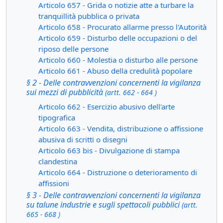
Articolo 657 - Grida o notizie atte a turbare la
tranquillità pubblica o privata
Articolo 658 - Procurato allarme presso l'Autorità
Articolo 659 - Disturbo delle occupazioni o del
riposo delle persone
Articolo 660 - Molestia o disturbo alle persone
Articolo 661 - Abuso della credulità popolare
§ 2 - Delle contravvenzioni concernenti la vigilanza
sui mezzi di pubblicità
(artt. 662 - 664 )
Articolo 662 - Esercizio abusivo dell'arte
tipografica
Articolo 663 - Vendita, distribuzione o affissione
abusiva di scritti o disegni
Articolo 663 bis - Divulgazione di stampa
clandestina
Articolo 664 - Distruzione o deterioramento di
affissioni
§ 3 - Delle contravvenzioni concernenti la vigilanza
su talune industrie e sugli spettacoli pubblici
(artt.
665 - 668 )