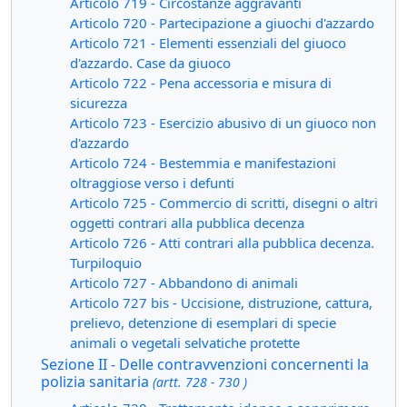
Articolo 719 - Circostanze aggravanti
Articolo 720 - Partecipazione a giuochi d'azzardo
Articolo 721 - Elementi essenziali del giuoco
d'azzardo. Case da giuoco
Articolo 722 - Pena accessoria e misura di
sicurezza
Articolo 723 - Esercizio abusivo di un giuoco non
d'azzardo
Articolo 724 - Bestemmia e manifestazioni
oltraggiose verso i defunti
Articolo 725 - Commercio di scritti, disegni o altri
oggetti contrari alla pubblica decenza
Articolo 726 - Atti contrari alla pubblica decenza.
Turpiloquio
Articolo 727 - Abbandono di animali
Articolo 727 bis - Uccisione, distruzione, cattura,
prelievo, detenzione di esemplari di specie
animali o vegetali selvatiche protette
Sezione II - Delle contravvenzioni concernenti la
polizia sanitaria
(artt. 728 - 730 )