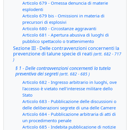
Articolo 679 - Omessa denuncia di materie
esplodenti
Articolo 679 bis - Omissioni in materia di
precursori di esplosivi
Articolo 680 - Circostanze aggravanti
Articolo 681 - Apertura abusiva di luoghi di
pubblico spettacolo o trattenimento
Sezione III - Delle contravvenzioni concernenti la
prevenzione di talune specie di reati
(artt. 682 - 717
)
§ 1 - Delle contravvenzioni concernenti la tutela
preventiva dei segreti
(artt. 682 - 685 )
Articolo 682 - Ingresso arbitrario in luoghi, ove
l'accesso è vietato nell'interesse militare dello
Stato
Articolo 683 - Pubblicazione delle discussioni o
delle deliberazioni segrete di una delle Camere
Articolo 684 - Pubblicazione arbitraria di atti di
un procedimento penale
Articolo 685 - Indebita pubblicazione di notizie