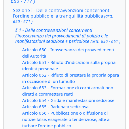
650 - 717 )
Sezione I - Delle contravvenzioni concernenti
l'ordine pubblico e la tranquillità pubblica
(artt.
650 - 671 )
§ 1 - Delle contravvenzioni concernenti
l'inosservanza dei provvedimenti di polizia e le
manifestazioni sediziose e pericolose
(artt. 650 - 661 )
Articolo 650 - Inosservanza dei provvedimenti
dell'Autorità
Articolo 651 - Rifiuto d'indicazioni sulla propria
identità personale
Articolo 652 - Rifiuto di prestare la propria opera
in occasione di un tumulto
Articolo 653 - Formazione di corpi armati non
diretti a commettere reati
Articolo 654 - Grida e manifestazioni sediziose
Articolo 655 - Radunata sediziosa
Articolo 656 - Pubblicazione o diffusione di
notizie false, esagerate o tendenziose, atte a
turbare l'ordine pubblico