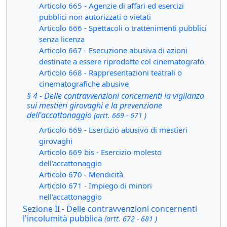
Articolo 665 - Agenzie di affari ed esercizi
pubblici non autorizzati o vietati
Articolo 666 - Spettacoli o trattenimenti pubblici
senza licenza
Articolo 667 - Esecuzione abusiva di azioni
destinate a essere riprodotte col cinematografo
Articolo 668 - Rappresentazioni teatrali o
cinematografiche abusive
§ 4 - Delle contravvenzioni concernenti la vigilanza
sui mestieri girovaghi e la prevenzione
dell'accattonaggio
(artt. 669 - 671 )
Articolo 669 - Esercizio abusivo di mestieri
girovaghi
Articolo 669 bis - Esercizio molesto
dell'accattonaggio
Articolo 670 - Mendicità
Articolo 671 - Impiego di minori
nell'accattonaggio
Sezione II - Delle contravvenzioni concernenti
l'incolumità pubblica
(artt. 672 - 681 )