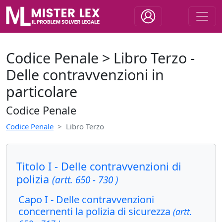
Codice Penale > Libro Terzo -
Delle contravvenzioni in
particolare
Codice Penale
Codice Penale
Libro Terzo
Titolo I - Delle contravvenzioni di
polizia
(artt. 650 - 730 )
Capo I - Delle contravvenzioni
concernenti la polizia di sicurezza
(artt.