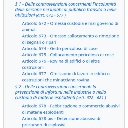
§ 1 - Delle contravvenzioni concernenti l'incolumità
delle persone nei luoghi di pubblico transito o nelle
abitazioni
(artt. 672 - 677 )
Articolo 672 - Omessa custodia e mal governo di
animali
Articolo 673 - Omesso collocamento o rimozione
di segnali o ripari
Articolo 674 - Getto pericoloso di cose
Articolo 675 - Collocamento pericoloso di cose
Articolo 676 - Rovina di edifici o di altre
costruzioni
Articolo 677 - Omissione di lavori in edifici o
costruzioni che minacciano rovina
§ 2 - Delle contravvenzioni concernenti la
prevenzione di infortuni nelle industrie o nella
custodia di materie esplodenti
(artt. 678 - 681 )
Articolo 678 - Fabbricazione o commercio abusivi
di materie esplodenti
Articolo 678 bis - Detenzione abusiva di
precursori di esplosivi