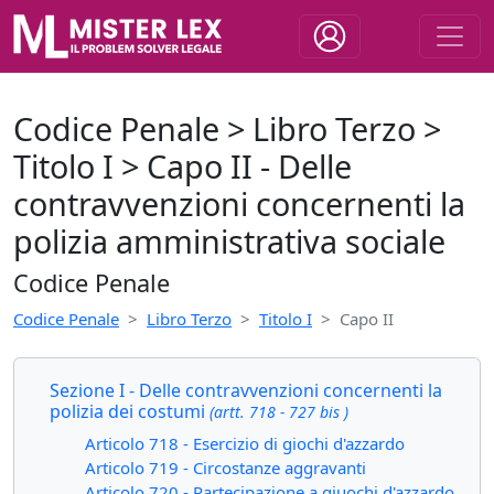
Codice Penale > Libro Terzo >
Titolo I > Capo II - Delle
contravvenzioni concernenti la
polizia amministrativa sociale
Codice Penale
Codice Penale
Libro Terzo
Titolo I
Capo II
Sezione I - Delle contravvenzioni concernenti la
polizia dei costumi
(artt. 718 - 727 bis )
Articolo 718 - Esercizio di giochi d'azzardo
Articolo 719 - Circostanze aggravanti
Articolo 720 - Partecipazione a giuochi d'azzardo