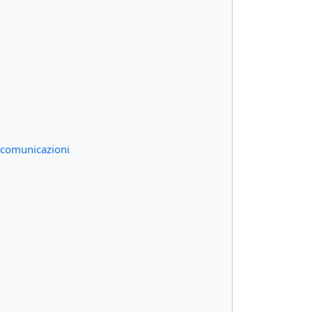
he comunicazioni