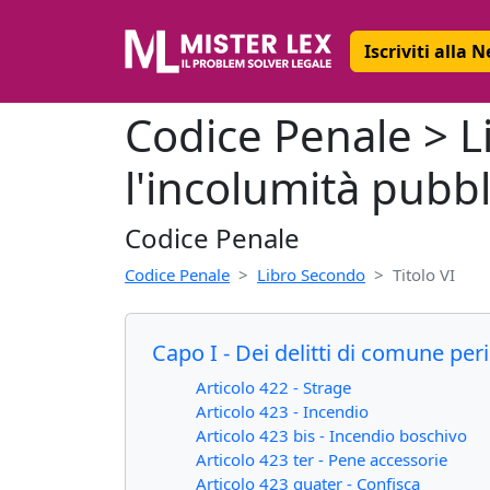
Iscriviti alla 
Codice Penale > Li
l'incolumità pubbl
Codice Penale
Codice Penale
Libro Secondo
Titolo VI
Capo I - Dei delitti di comune pe
Articolo 422 - Strage
Articolo 423 - Incendio
Articolo 423 bis - Incendio boschivo
Articolo 423 ter - Pene accessorie
Articolo 423 quater - Confisca