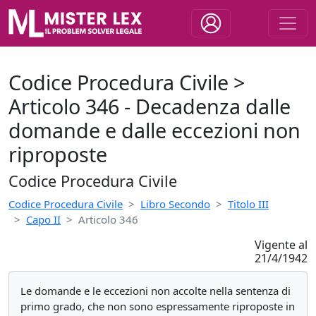
Codice Procedura Civile >
Articolo 346 - Decadenza dalle
domande e dalle eccezioni non
riproposte
Codice Procedura Civile
Codice Procedura Civile
Libro Secondo
Titolo III
Capo II
Articolo 346
Vigente al
21/4/1942
Le domande e le eccezioni non accolte nella sentenza di
primo grado, che non sono espressamente riproposte in