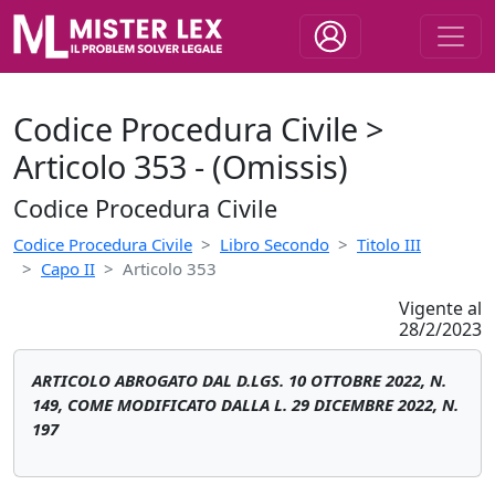
Codice Procedura Civile >
Articolo 353 - (Omissis)
Codice Procedura Civile
Codice Procedura Civile
Libro Secondo
Titolo III
Capo II
Articolo 353
Vigente al
28/2/2023
ARTICOLO ABROGATO DAL D.LGS. 10 OTTOBRE 2022, N.
149, COME MODIFICATO DALLA L. 29 DICEMBRE 2022, N.
197