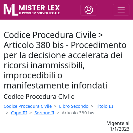
Codice Procedura Civile >
Articolo 380 bis - Procedimento
per la decisione accelerata dei
ricorsi inammissibili,
improcedibili o
manifestamente infondati
Codice Procedura Civile
Codice Procedura Civile
Libro Secondo
Titolo III
Capo III
Sezione II
Articolo 380 bis
Vigente al
1/1/2023