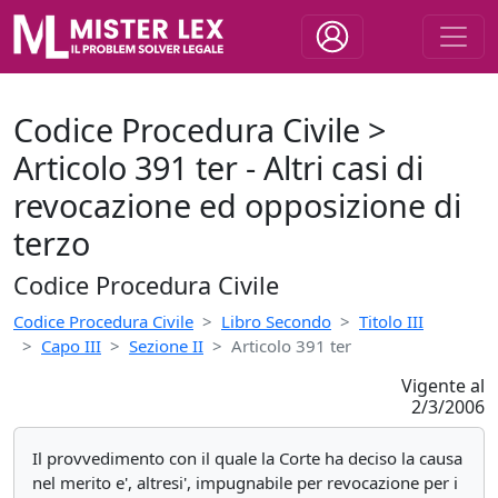
Codice Procedura Civile >
Articolo 391 ter - Altri casi di
revocazione ed opposizione di
terzo
Codice Procedura Civile
Codice Procedura Civile
Libro Secondo
Titolo III
Capo III
Sezione II
Articolo 391 ter
Vigente al
2/3/2006
Il provvedimento con il quale la Corte ha deciso la causa
nel merito e', altresi', impugnabile per revocazione per i