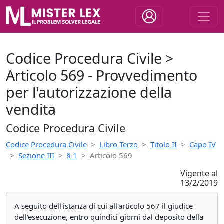
Codice Procedura Civile >
Articolo 569 - Provvedimento
per l'autorizzazione della
vendita
Codice Procedura Civile
Codice Procedura Civile
Libro Terzo
Titolo II
Capo IV
Sezione III
§ 1
Articolo 569
Vigente al
13/2/2019
A seguito dell'istanza di cui all'articolo 567 il giudice
dell'esecuzione, entro quindici giorni dal deposito della