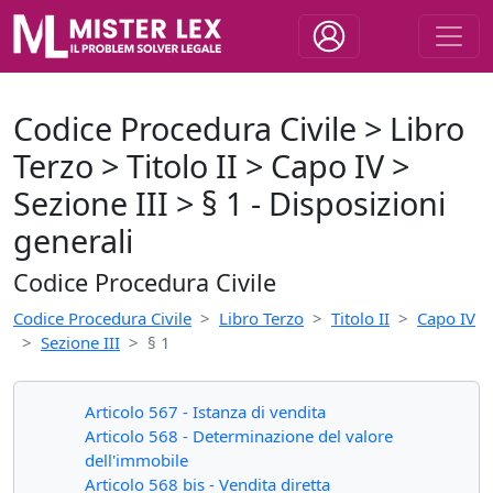
Codice Procedura Civile > Libro
Terzo > Titolo II > Capo IV >
Sezione III > § 1 - Disposizioni
generali
Codice Procedura Civile
Codice Procedura Civile
Libro Terzo
Titolo II
Capo IV
Sezione III
§ 1
Articolo 567 - Istanza di vendita
Articolo 568 - Determinazione del valore
dell'immobile
Articolo 568 bis - Vendita diretta