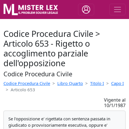
Codice Procedura Civile >
Articolo 653 - Rigetto o
accoglimento parziale
dell'opposizione
Codice Procedura Civile
Codice Procedura Civile
Libro Quarto
Titolo I
Capo I
Articolo 653
Vigente al
10/1/1987
Se l'opposizione e' rigettata con sentenza passata in
giudicato o provvisoriamente esecutiva, oppure e'