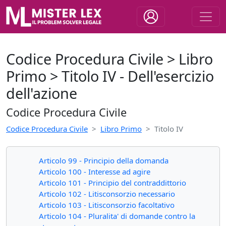
Codice Procedura Civile > Libro
Primo > Titolo IV - Dell'esercizio
dell'azione
Codice Procedura Civile
Codice Procedura Civile
Libro Primo
Titolo IV
Articolo 99 - Principio della domanda
Articolo 100 - Interesse ad agire
Articolo 101 - Principio del contraddittorio
Articolo 102 - Litisconsorzio necessario
Articolo 103 - Litisconsorzio facoltativo
Articolo 104 - Pluralita' di domande contro la