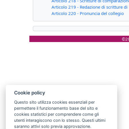
Articolo 218 - Scritture di comparazion
Articolo 219 - Redazione di scritture 
Articolo 220 - Pronuncia del collegio
©20
Cookie policy
Questo sito utilizza cookies essenziali per
permettere il funzionamento base del sito e
cookies statistici per comprendere come gli
utenti interagiscono con lo stesso. Questi ultimi
saranno attivi solo previa approvazione.