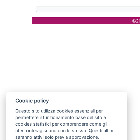
©20
Cookie policy
Questo sito utilizza cookies essenziali per
permettere il funzionamento base del sito e
cookies statistici per comprendere come gli
utenti interagiscono con lo stesso. Questi ultimi
saranno attivi solo previa approvazione.