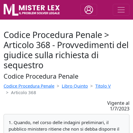
Codice Procedura Penale >
Articolo 368 - Provvedimenti del
giudice sulla richiesta di
sequestro
Codice Procedura Penale
Codice Procedura Penale
Libro Quinto
Titolo V
Articolo 368
Vigente al
1/7/2023
1. Quando, nel corso delle indagini preliminari, il
pubblico ministero ritiene che non si debba disporre il