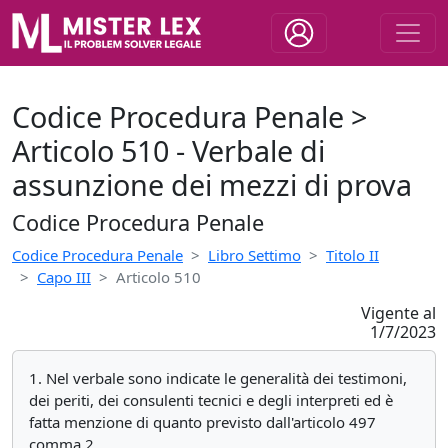
Codice Procedura Penale >
Articolo 510 - Verbale di
assunzione dei mezzi di prova
Codice Procedura Penale
Codice Procedura Penale
Libro Settimo
Titolo II
Capo III
Articolo 510
Vigente al
1/7/2023
1. Nel verbale sono indicate le generalità dei testimoni,
dei periti, dei consulenti tecnici e degli interpreti ed è
fatta menzione di quanto previsto dall'articolo 497
comma 2.