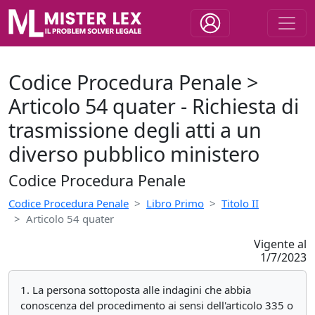
Codice Procedura Penale >
Articolo 54 quater - Richiesta di
trasmissione degli atti a un
diverso pubblico ministero
Codice Procedura Penale
Codice Procedura Penale
Libro Primo
Titolo II
Articolo 54 quater
Vigente al
1/7/2023
1. La persona sottoposta alle indagini che abbia
conoscenza del procedimento ai sensi dell'articolo 335 o