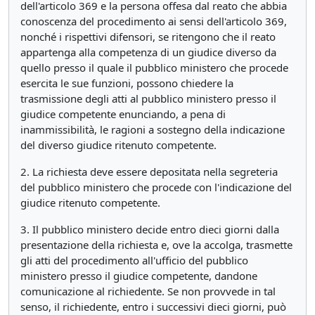
dell'articolo 369 e la persona offesa dal reato che abbia
conoscenza del procedimento ai sensi dell'articolo 369,
nonché i rispettivi difensori, se ritengono che il reato
appartenga alla competenza di un giudice diverso da
quello presso il quale il pubblico ministero che procede
esercita le sue funzioni, possono chiedere la
trasmissione degli atti al pubblico ministero presso il
giudice competente enunciando, a pena di
inammissibilità, le ragioni a sostegno della indicazione
del diverso giudice ritenuto competente.
2. La richiesta deve essere depositata nella segreteria
del pubblico ministero che procede con l'indicazione del
giudice ritenuto competente.
3. Il pubblico ministero decide entro dieci giorni dalla
presentazione della richiesta e, ove la accolga, trasmette
gli atti del procedimento all'ufficio del pubblico
ministero presso il giudice competente, dandone
comunicazione al richiedente. Se non provvede in tal
senso, il richiedente, entro i successivi dieci giorni, può