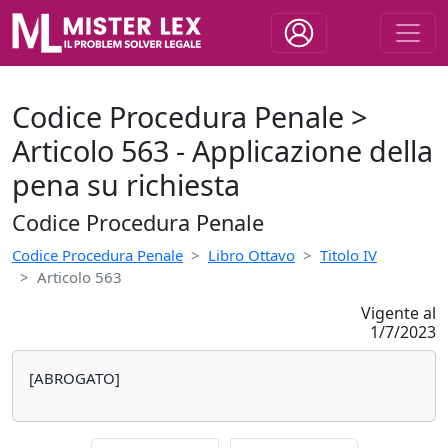
Codice Procedura Penale >
Articolo 563 - Applicazione della
pena su richiesta
Codice Procedura Penale
Codice Procedura Penale
Libro Ottavo
Titolo IV
Articolo 563
Vigente al
1/7/2023
[ABROGATO]