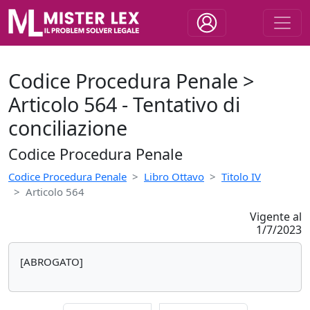
Codice Procedura Penale >
Articolo 564 - Tentativo di
conciliazione
Codice Procedura Penale
Codice Procedura Penale
Libro Ottavo
Titolo IV
Articolo 564
Vigente al
1/7/2023
[ABROGATO]