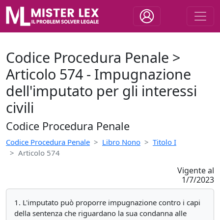
Codice Procedura Penale >
Articolo 574 - Impugnazione
dell'imputato per gli interessi
civili
Codice Procedura Penale
Codice Procedura Penale
Libro Nono
Titolo I
Articolo 574
Vigente al
1/7/2023
1. L'imputato può proporre impugnazione contro i capi
della sentenza che riguardano la sua condanna alle