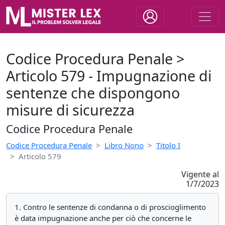
Codice Procedura Penale >
Articolo 579 - Impugnazione di
sentenze che dispongono
misure di sicurezza
Codice Procedura Penale
Codice Procedura Penale
Libro Nono
Titolo I
Articolo 579
Vigente al
1/7/2023
1. Contro le sentenze di condanna o di proscioglimento
è data impugnazione anche per ciò che concerne le