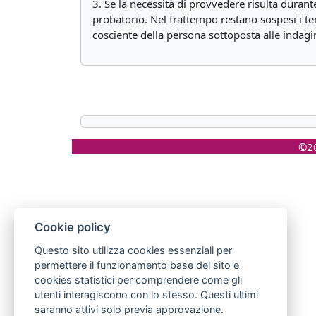
3. Se la necessità di provvedere risulta durante
probatorio. Nel frattempo restano sospesi i ter
cosciente della persona sottoposta alle indagin
©20
Cookie policy
Questo sito utilizza cookies essenziali per
permettere il funzionamento base del sito e
cookies statistici per comprendere come gli
utenti interagiscono con lo stesso. Questi ultimi
saranno attivi solo previa approvazione.