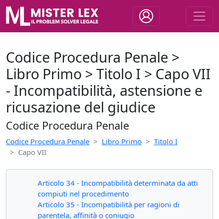
Codice Procedura Penale >
Libro Primo > Titolo I > Capo VII
- Incompatibilità, astensione e
ricusazione del giudice
Codice Procedura Penale
Codice Procedura Penale
Libro Primo
Titolo I
Capo VII
Articolo 34 - Incompatibilità determinata da atti
compiuti nel procedimento
Articolo 35 - Incompatibilità per ragioni di
parentela, affinità o coniugio