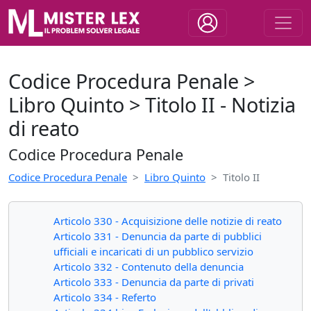
Codice Procedura Penale >
Libro Quinto > Titolo II - Notizia
di reato
Codice Procedura Penale
Codice Procedura Penale
Libro Quinto
Titolo II
Articolo 330 - Acquisizione delle notizie di reato
Articolo 331 - Denuncia da parte di pubblici
ufficiali e incaricati di un pubblico servizio
Articolo 332 - Contenuto della denuncia
Articolo 333 - Denuncia da parte di privati
Articolo 334 - Referto