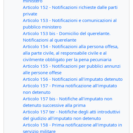
ministero
Articolo 152 - Notificazioni richieste dalle parti
private
Articolo 153 - Notificazioni e comunicazioni al
pubblico ministero
Articolo 153 bis - Domicilio del querelante.
Notificazioni al querelante
Articolo 154 - Notificazioni alla persona offesa,
alla parte civile, al responsabile civile e al
civilmente obbligato per la pena pecuniaria
Articolo 155 - Notificazioni per pubblici annunzi
alle persone offese
Articolo 156 - Notificazioni all'imputato detenuto
Articolo 157 - Prima notificazione all'imputato
non detenuto
Articolo 157 bis - Notifiche all'imputato non
detenuto successive alla prima
Articolo 157 ter - Notifiche degli atti introduttivi
del giudizio all'imputato non detenuto
Articolo 158 - Prima notificazione all'imputato in
servizio militare