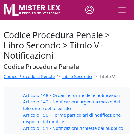
Codice Procedura Penale >
Libro Secondo > Titolo V -
Notificazioni
Codice Procedura Penale
Codice Procedura Penale
Libro Secondo
Titolo V
Articolo 148 - Organi e forme delle notificazioni
Articolo 149 - Notificazioni urgenti a mezzo del
telefono e del telegrafo
Articolo 150 - Forme particolari di notificazione
disposte dal giudice
Articolo 151 - Notificazioni richieste dal pubblico