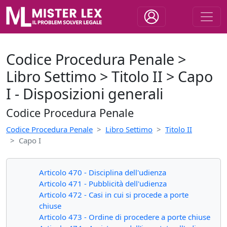
Codice Procedura Penale >
Libro Settimo > Titolo II > Capo
I - Disposizioni generali
Codice Procedura Penale
Codice Procedura Penale
Libro Settimo
Titolo II
Capo I
Articolo 470 - Disciplina dell'udienza
Articolo 471 - Pubblicità dell'udienza
Articolo 472 - Casi in cui si procede a porte
chiuse
Articolo 473 - Ordine di procedere a porte chiuse