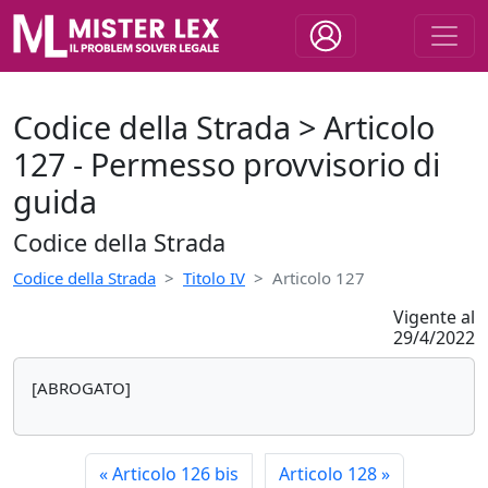
Codice della Strada > Articolo
127 - Permesso provvisorio di
guida
Codice della Strada
Codice della Strada
Titolo IV
Articolo 127
Vigente al
29/4/2022
[ABROGATO]
«
Articolo 126 bis
Articolo 128
»