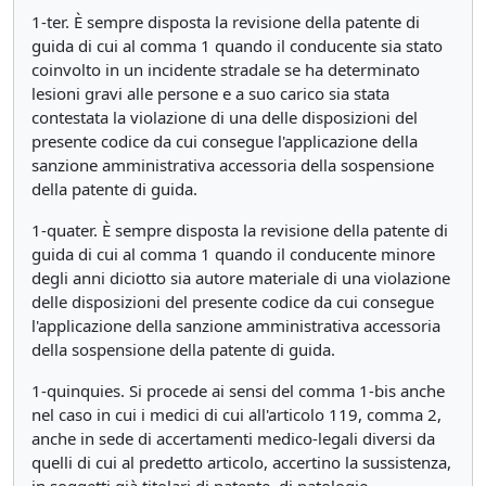
1-ter. È sempre disposta la revisione della patente di
guida di cui al comma 1 quando il conducente sia stato
coinvolto in un incidente stradale se ha determinato
lesioni gravi alle persone e a suo carico sia stata
contestata la violazione di una delle disposizioni del
presente codice da cui consegue l'applicazione della
sanzione amministrativa accessoria della sospensione
della patente di guida.
1-quater. È sempre disposta la revisione della patente di
guida di cui al comma 1 quando il conducente minore
degli anni diciotto sia autore materiale di una violazione
delle disposizioni del presente codice da cui consegue
l'applicazione della sanzione amministrativa accessoria
della sospensione della patente di guida.
1-quinquies. Si procede ai sensi del comma 1-bis anche
nel caso in cui i medici di cui all'articolo 119, comma 2,
anche in sede di accertamenti medico-legali diversi da
quelli di cui al predetto articolo, accertino la sussistenza,