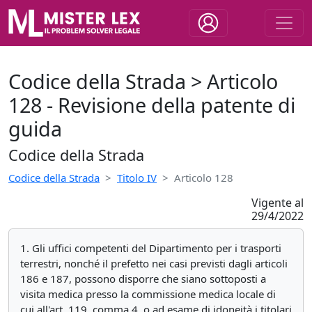
Codice della Strada > Articolo
128 - Revisione della patente di
guida
Codice della Strada
Codice della Strada
Titolo IV
Articolo 128
Vigente al
29/4/2022
1. Gli uffici competenti del Dipartimento per i trasporti
terrestri, nonché il prefetto nei casi previsti dagli articoli
186 e 187, possono disporre che siano sottoposti a
visita medica presso la commissione medica locale di
cui all'art. 119, comma 4, o ad esame di idoneità i titolari