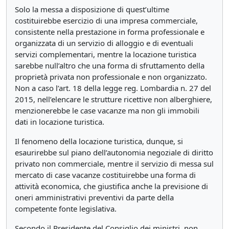
Solo la messa a disposizione di quest’ultime
costituirebbe esercizio di una impresa commerciale,
consistente nella prestazione in forma professionale e
organizzata di un servizio di alloggio e di eventuali
servizi complementari, mentre la locazione turistica
sarebbe null’altro che una forma di sfruttamento della
proprietà privata non professionale e non organizzato.
Non a caso l’art. 18 della legge reg. Lombardia n. 27 del
2015, nell’elencare le strutture ricettive non alberghiere,
menzionerebbe le case vacanze ma non gli immobili
dati in locazione turistica.
Il fenomeno della locazione turistica, dunque, si
esaurirebbe sul piano dell’autonomia negoziale di diritto
privato non commerciale, mentre il servizio di messa sul
mercato di case vacanze costituirebbe una forma di
attività economica, che giustifica anche la previsione di
oneri amministrativi preventivi da parte della
competente fonte legislativa.
Secondo il Presidente del Consiglio dei ministri, non