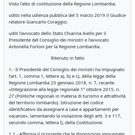
Visto l’atto di costituzione della Regione Lombardia;
udito nella udienza pubblica del 5 marzo 2019 il Giudice
relatore Giancarlo Coraggio;
uditi l’avvocato dello Stato Chiarina Aiello per il
Presidente del Consiglio dei ministri e l’avvocato
Antonella Forloni per la Regione Lombardia.
Ritenuto in fatto
1.- Il Presidente del Consiglio dei ministri ha impugnato
l’art. 1, comma 1, lettere a), b) e c), della legge della
Regione Lombardia 25 gennaio 2018, n. 7, recante
«Integrazione alla legge regionale 1° ottobre 2015, n.
27 (Politiche regionali in materia di turismo e attrattività
del territorio lombardo). Istruzione del codice
identificativo da assegnare a case e appartamenti per
vacanze», lamentando la violazione degli artt. 3 e 117,
secondo comma, lettera l), della Costituzione.
1.1.- Afferma il ricorrente che le disposizioni impugnate