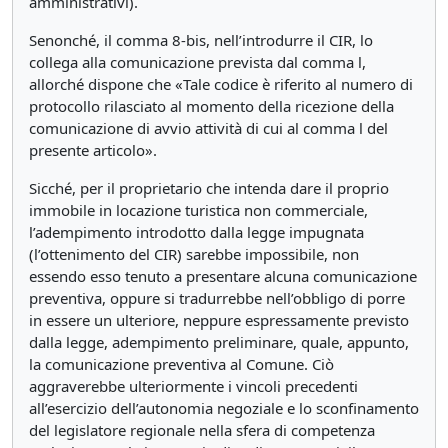
amministrativi).
Senonché, il comma 8-bis, nell’introdurre il CIR, lo
collega alla comunicazione prevista dal comma l,
allorché dispone che «Tale codice è riferito al numero di
protocollo rilasciato al momento della ricezione della
comunicazione di avvio attività di cui al comma l del
presente articolo».
Sicché, per il proprietario che intenda dare il proprio
immobile in locazione turistica non commerciale,
l’adempimento introdotto dalla legge impugnata
(l’ottenimento del CIR) sarebbe impossibile, non
essendo esso tenuto a presentare alcuna comunicazione
preventiva, oppure si tradurrebbe nell’obbligo di porre
in essere un ulteriore, neppure espressamente previsto
dalla legge, adempimento preliminare, quale, appunto,
la comunicazione preventiva al Comune. Ciò
aggraverebbe ulteriormente i vincoli precedenti
all’esercizio dell’autonomia negoziale e lo sconfinamento
del legislatore regionale nella sfera di competenza