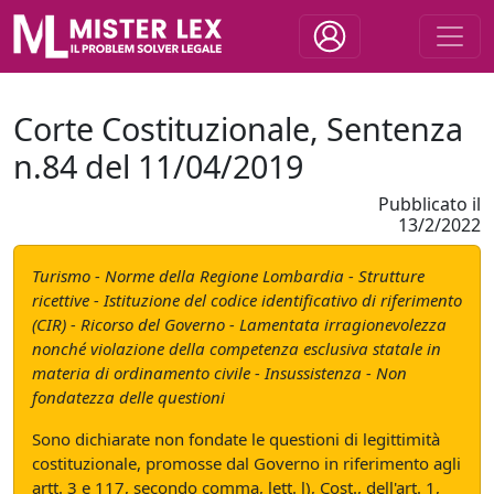
Corte Costituzionale, Sentenza
n.84 del 11/04/2019
Pubblicato il
13/2/2022
Turismo - Norme della Regione Lombardia - Strutture
ricettive - Istituzione del codice identificativo di riferimento
(CIR) - Ricorso del Governo - Lamentata irragionevolezza
nonché violazione della competenza esclusiva statale in
materia di ordinamento civile - Insussistenza - Non
fondatezza delle questioni
Sono dichiarate non fondate le questioni di legittimità
costituzionale, promosse dal Governo in riferimento agli
artt. 3 e 117, secondo comma, lett. l), Cost., dell'art. 1,