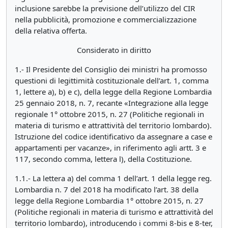
inclusione sarebbe la previsione dell’utilizzo del CIR
nella pubblicità, promozione e commercializzazione
della relativa offerta.
Considerato in diritto
1.- Il Presidente del Consiglio dei ministri ha promosso
questioni di legittimità costituzionale dell’art. 1, comma
1, lettere a), b) e c), della legge della Regione Lombardia
25 gennaio 2018, n. 7, recante «Integrazione alla legge
regionale 1° ottobre 2015, n. 27 (Politiche regionali in
materia di turismo e attrattività del territorio lombardo).
Istruzione del codice identificativo da assegnare a case e
appartamenti per vacanze», in riferimento agli artt. 3 e
117, secondo comma, lettera l), della Costituzione.
1.1.- La lettera a) del comma 1 dell’art. 1 della legge reg.
Lombardia n. 7 del 2018 ha modificato l’art. 38 della
legge della Regione Lombardia 1° ottobre 2015, n. 27
(Politiche regionali in materia di turismo e attrattività del
territorio lombardo), introducendo i commi 8-bis e 8-ter,