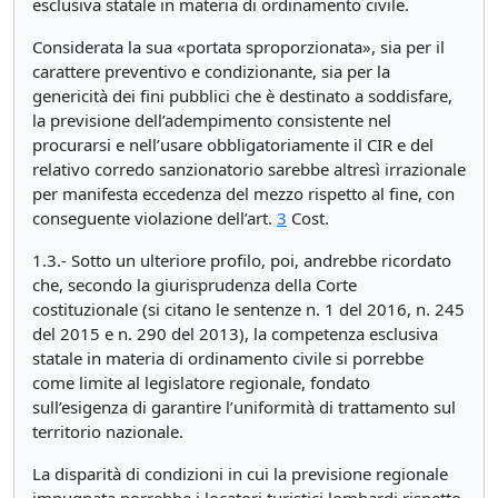
esclusiva statale in materia di ordinamento civile.
Considerata la sua «portata sproporzionata», sia per il
carattere preventivo e condizionante, sia per la
genericità dei fini pubblici che è destinato a soddisfare,
la previsione dell’adempimento consistente nel
procurarsi e nell’usare obbligatoriamente il CIR e del
relativo corredo sanzionatorio sarebbe altresì irrazionale
per manifesta eccedenza del mezzo rispetto al fine, con
conseguente violazione dell’art.
3
Cost.
1.3.- Sotto un ulteriore profilo, poi, andrebbe ricordato
che, secondo la giurisprudenza della Corte
costituzionale (si citano le sentenze n. 1 del 2016, n. 245
del 2015 e n. 290 del 2013), la competenza esclusiva
statale in materia di ordinamento civile si porrebbe
come limite al legislatore regionale, fondato
sull’esigenza di garantire l’uniformità di trattamento sul
territorio nazionale.
La disparità di condizioni in cui la previsione regionale