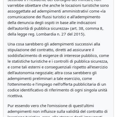
varrebbe obiettare che anche le locazioni turistiche sono
assoggettate ad adempimenti amministrativi come «la
comunicazione dei flussi turistici e all’adempimento
della denuncia degli ospiti in base alle indicazioni
dell’autorità di pubblica sicurezza» (art. 38, comma 8,
della legge reg. Lombardia n. 27 del 2015).
Una cosa sarebbero gli adempimenti successivi alla
stipulazione del contratto, diretti ad assicurare il
soddisfacimento di esigenze di interesse pubblico, come
le statistiche turistiche e i controlli di pubblica sicurezza,
e come tali esterni e conseguenziali rispetto all’esercizio
dell’autonomia negoziale; altra cosa sarebbero gli
adempimenti preliminari a tale esercizio, come
l’ottenimento e l’impiego nell’offerta pubblicitaria di un
codice identificativo di riferimento di ogni singola unità
ricettiva.
Pur essendo vero che l’omissione di quest’ultimi
adempimenti non influisce sulla validità del contratto di