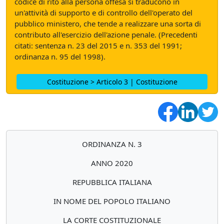
codice di rito alla persona offesa si traducono in
un'attività di supporto e di controllo dell'operato del
pubblico ministero, che tende a realizzare una sorta di
contributo all'esercizio dell'azione penale. (Precedenti
citati: sentenza n. 23 del 2015 e n. 353 del 1991;
ordinanza n. 95 del 1998).
Costituzione > Articolo 3 | Costituzione
ORDINANZA N. 3
ANNO 2020
REPUBBLICA ITALIANA
IN NOME DEL POPOLO ITALIANO
LA CORTE COSTITUZIONALE