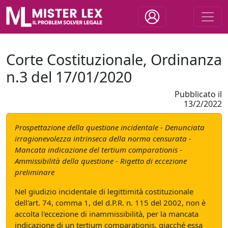
Corte Costituzionale, Ordinanza
n.3 del 17/01/2020
Pubblicato il
13/2/2022
Prospettazione della questione incidentale - Denunciata
irragionevolezza intrinseca della norma censurata -
Mancata indicazione del tertium comparationis -
Ammissibilità della questione - Rigetto di eccezione
preliminare
Nel giudizio incidentale di legittimità costituzionale
dell'art. 74, comma 1, del d.P.R. n. 115 del 2002, non è
accolta l'eccezione di inammissibilità, per la mancata
indicazione di un tertium comparationis, giacché essa