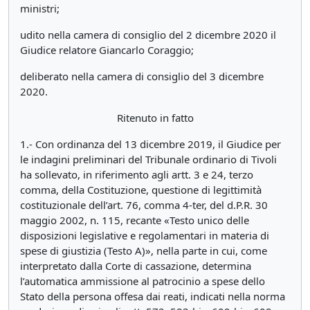
ministri;
udito nella camera di consiglio del 2 dicembre 2020 il
Giudice relatore Giancarlo Coraggio;
deliberato nella camera di consiglio del 3 dicembre
2020.
Ritenuto in fatto
1.- Con ordinanza del 13 dicembre 2019, il Giudice per
le indagini preliminari del Tribunale ordinario di Tivoli
ha sollevato, in riferimento agli artt. 3 e 24, terzo
comma, della Costituzione, questione di legittimità
costituzionale dell’art. 76, comma 4-ter, del d.P.R. 30
maggio 2002, n. 115, recante «Testo unico delle
disposizioni legislative e regolamentari in materia di
spese di giustizia (Testo A)», nella parte in cui, come
interpretato dalla Corte di cassazione, determina
l’automatica ammissione al patrocinio a spese dello
Stato della persona offesa dai reati, indicati nella norma