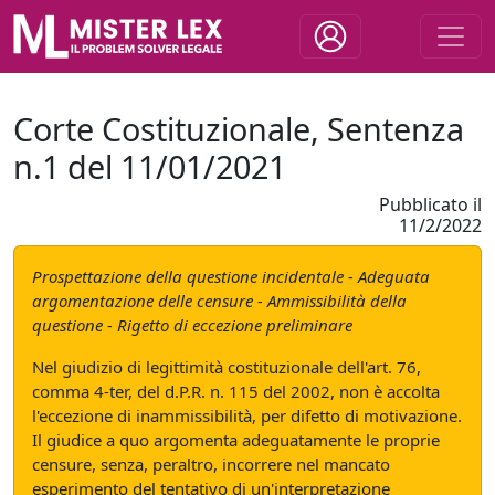
Corte Costituzionale, Sentenza
n.1 del 11/01/2021
Pubblicato il
11/2/2022
Prospettazione della questione incidentale - Adeguata
argomentazione delle censure - Ammissibilità della
questione - Rigetto di eccezione preliminare
Nel giudizio di legittimità costituzionale dell'art. 76,
comma 4-ter, del d.P.R. n. 115 del 2002, non è accolta
l'eccezione di inammissibilità, per difetto di motivazione.
Il giudice a quo argomenta adeguatamente le proprie
censure, senza, peraltro, incorrere nel mancato
esperimento del tentativo di un'interpretazione