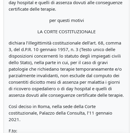
day hospital e quelli di assenza dovuti alle conseguenze
certificate delle terapie.
per questi motivi
LA CORTE COSTITUZIONALE
dichiara l’illegittimità costituzionale dell’art. 68, comma
3, del d.P.R. 10 gennaio 1957, n. 3 (Testo unico delle
disposizioni concernenti lo statuto degli impiegati civili
dello Stato), nella parte in cui, per il caso di gravi
patologie che richiedano terapie temporaneamente e/o
parzialmente invalidanti, non esclude dal computo dei
consentiti diciotto mesi di assenza per malattia i giorni
di ricovero ospedaliero o di day hospital e quelli di
assenza dovuti alle conseguenze certificate delle terapie.
Così deciso in Roma, nella sede della Corte
costituzionale, Palazzo della Consulta, l’11 gennaio
2021.
F.to: