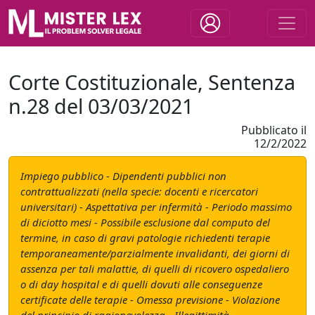
Corte Costituzionale, Sentenza
n.28 del 03/03/2021
Pubblicato il
12/2/2022
Impiego pubblico - Dipendenti pubblici non
contrattualizzati (nella specie: docenti e ricercatori
universitari) - Aspettativa per infermità - Periodo massimo
di diciotto mesi - Possibile esclusione dal computo del
termine, in caso di gravi patologie richiedenti terapie
temporaneamente/parzialmente invalidanti, dei giorni di
assenza per tali malattie, di quelli di ricovero ospedaliero
o di day hospital e di quelli dovuti alle conseguenze
certificate delle terapie - Omessa previsione - Violazione