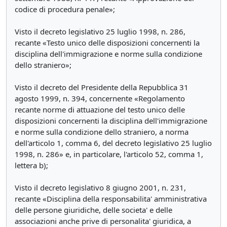
codice di procedura penale»;
Visto il decreto legislativo 25 luglio 1998, n. 286,
recante «Testo unico delle disposizioni concernenti la
disciplina dell'immigrazione e norme sulla condizione
dello straniero»;
Visto il decreto del Presidente della Repubblica 31
agosto 1999, n. 394, concernente «Regolamento
recante norme di attuazione del testo unico delle
disposizioni concernenti la disciplina dell'immigrazione
e norme sulla condizione dello straniero, a norma
dell'articolo 1, comma 6, del decreto legislativo 25 luglio
1998, n. 286» e, in particolare, l'articolo 52, comma 1,
lettera b);
Visto il decreto legislativo 8 giugno 2001, n. 231,
recante «Disciplina della responsabilita' amministrativa
delle persone giuridiche, delle societa' e delle
associazioni anche prive di personalita' giuridica, a