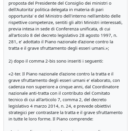
proposta del Presidente del Consiglio dei ministri o
dell'Autorita' politica delegata in materia di pari
opportunita' e del Ministro dell'interno nell'ambito delle
rispettive competenze, sentiti gli altri Ministri interessati,
previa intesa in sede di Conferenza unificata, di cui
all'articolo 8 del decreto legislativo 28 agosto 1997, n.
281, e' adottato il Piano nazionale d'azione contro la
tratta e il grave sfruttamento degli esseri umani.»;
2) dopo il comma 2-bis sono inseriti i seguenti:
«2-ter. Il Piano nazionale d'azione contro la tratta e il
grave sfruttamento degli esseri umani e' elaborato, con
cadenza non superiore a cinque anni, dal Coordinatore
nazionale anti-tratta con il contributo del Comitato
tecnico di cui all'articolo 7, comma 2, del decreto
legislativo 4 marzo 2014, n. 24, e prevede obiettivi
strategici per contrastare la tratta e il grave sfruttamento
in tutte le loro forme. Il Piano comprende: