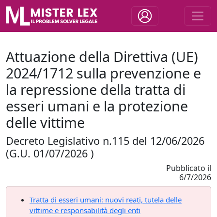
Attuazione della Direttiva (UE)
2024/1712 sulla prevenzione e
la repressione della tratta di
esseri umani e la protezione
delle vittime
Decreto Legislativo n.115 del 12/06/2026
(G.U. 01/07/2026 )
Pubblicato il
6/7/2026
Tratta di esseri umani: nuovi reati, tutela delle
vittime e responsabilità degli enti