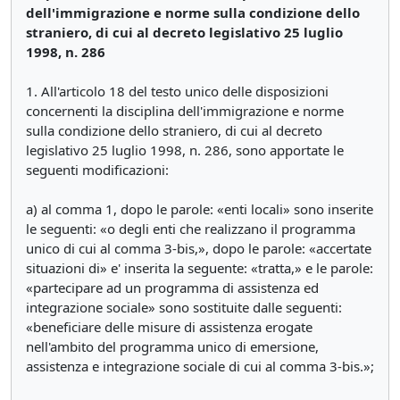
dell'immigrazione e norme sulla condizione dello
straniero, di cui al decreto legislativo 25 luglio
1998, n. 286
1. All'articolo 18 del testo unico delle disposizioni
concernenti la disciplina dell'immigrazione e norme
sulla condizione dello straniero, di cui al decreto
legislativo 25 luglio 1998, n. 286, sono apportate le
seguenti modificazioni:
a) al comma 1, dopo le parole: «enti locali» sono inserite
le seguenti: «o degli enti che realizzano il programma
unico di cui al comma 3-bis,», dopo le parole: «accertate
situazioni di» e' inserita la seguente: «tratta,» e le parole:
«partecipare ad un programma di assistenza ed
integrazione sociale» sono sostituite dalle seguenti:
«beneficiare delle misure di assistenza erogate
nell'ambito del programma unico di emersione,
assistenza e integrazione sociale di cui al comma 3-bis.»;