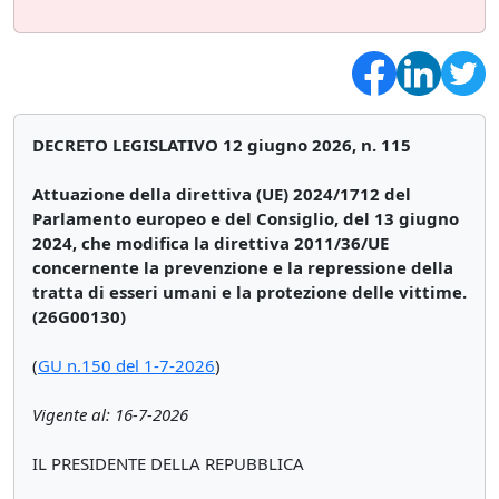
DECRETO LEGISLATIVO 12 giugno 2026, n. 115
Attuazione della direttiva (UE) 2024/1712 del
Parlamento europeo e del Consiglio, del 13 giugno
2024, che modifica la direttiva 2011/36/UE
concernente la prevenzione e la repressione della
tratta di esseri umani e la protezione delle vittime.
(26G00130)
(
GU n.150 del 1-7-2026
)
Vigente al: 16-7-2026
IL PRESIDENTE DELLA REPUBBLICA