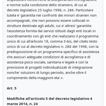
e norme sulla condizione dello straniero, di cui al
decreto legislativo 25 luglio 1998, n. 286. Particolare
tutela e' garantita nei confronti dei minori stranieri non
accompagnati, che non possono essere collocati in
strutture destinate agli adulti, cui e' altresi' garantita
l'assistenza fornita dai servizi istituiti dagli enti locali in
coordinamento con gli enti che realizzano il programma
unico di cui all'articolo 18, comma 3-bis, del citato testo
unico di cui al decreto legislativo n. 286 del 1998, con la
predisposizione di un programma specifico di assistenza
che assicuri adeguate condizioni di accoglienza e di
assistenza psico-sociale, sanitaria e legale e con la
previsione di progetti individualizzati di integrazione
nonche' soluzioni di lungo periodo, anche oltre il
compimento della maggiore eta'.».
Art. 5
Modifiche all'articolo 5 del decreto legislativo 4
marzo 2014, n. 24