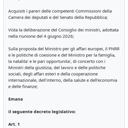
Acquisiti i pareri delle competenti Commissioni della
Camera dei deputati e del Senato della Repubblica;
Vista la deliberazione del Consiglio dei ministri, adottata
nella riunione del 4 giugno 2026;
Sulla proposta del Ministro per gli affari europei, il PNRR
e le politiche di coesione e del Ministro per la famiglia,
la natalita' e le pari opportunita', di concerto con i
Ministri della giustizia, del lavoro e delle politiche
sociali, degli affari esteri e della cooperazione
internazionale, dell'interno, della salute e dell'economia
e delle finanze;
Emana
il seguente decreto legislativo:
Art. 1