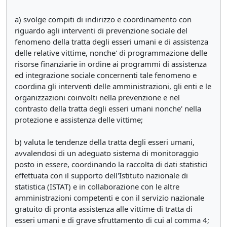
a) svolge compiti di indirizzo e coordinamento con
riguardo agli interventi di prevenzione sociale del
fenomeno della tratta degli esseri umani e di assistenza
delle relative vittime, nonche' di programmazione delle
risorse finanziarie in ordine ai programmi di assistenza
ed integrazione sociale concernenti tale fenomeno e
coordina gli interventi delle amministrazioni, gli enti e le
organizzazioni coinvolti nella prevenzione e nel
contrasto della tratta degli esseri umani nonche' nella
protezione e assistenza delle vittime;
b) valuta le tendenze della tratta degli esseri umani,
avvalendosi di un adeguato sistema di monitoraggio
posto in essere, coordinando la raccolta di dati statistici
effettuata con il supporto dell'Istituto nazionale di
statistica (ISTAT) e in collaborazione con le altre
amministrazioni competenti e con il servizio nazionale
gratuito di pronta assistenza alle vittime di tratta di
esseri umani e di grave sfruttamento di cui al comma 4;