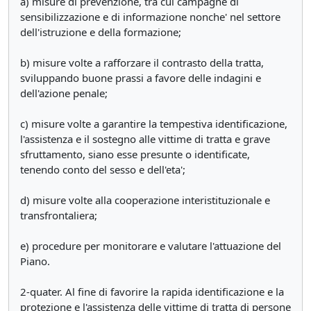
a) misure di prevenzione, tra cui campagne di
sensibilizzazione e di informazione nonche' nel settore
dell'istruzione e della formazione;
b) misure volte a rafforzare il contrasto della tratta,
sviluppando buone prassi a favore delle indagini e
dell'azione penale;
c) misure volte a garantire la tempestiva identificazione,
l'assistenza e il sostegno alle vittime di tratta e grave
sfruttamento, siano esse presunte o identificate,
tenendo conto del sesso e dell'eta';
d) misure volte alla cooperazione interistituzionale e
transfrontaliera;
e) procedure per monitorare e valutare l'attuazione del
Piano.
2-quater. Al fine di favorire la rapida identificazione e la
protezione e l'assistenza delle vittime di tratta di persone