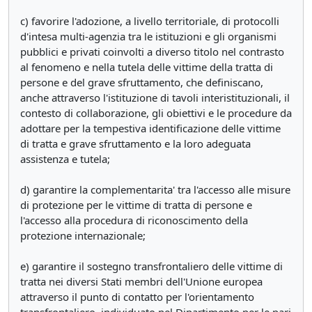
c) favorire l'adozione, a livello territoriale, di protocolli
d'intesa multi-agenzia tra le istituzioni e gli organismi
pubblici e privati coinvolti a diverso titolo nel contrasto
al fenomeno e nella tutela delle vittime della tratta di
persone e del grave sfruttamento, che definiscano,
anche attraverso l'istituzione di tavoli interistituzionali, il
contesto di collaborazione, gli obiettivi e le procedure da
adottare per la tempestiva identificazione delle vittime
di tratta e grave sfruttamento e la loro adeguata
assistenza e tutela;
d) garantire la complementarita' tra l'accesso alle misure
di protezione per le vittime di tratta di persone e
l'accesso alla procedura di riconoscimento della
protezione internazionale;
e) garantire il sostegno transfrontaliero delle vittime di
tratta nei diversi Stati membri dell'Unione europea
attraverso il punto di contatto per l'orientamento