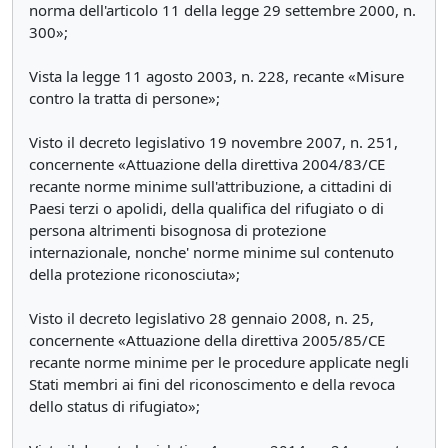
norma dell'articolo 11 della legge 29 settembre 2000, n.
300»;
Vista la legge 11 agosto 2003, n. 228, recante «Misure
contro la tratta di persone»;
Visto il decreto legislativo 19 novembre 2007, n. 251,
concernente «Attuazione della direttiva 2004/83/CE
recante norme minime sull'attribuzione, a cittadini di
Paesi terzi o apolidi, della qualifica del rifugiato o di
persona altrimenti bisognosa di protezione
internazionale, nonche' norme minime sul contenuto
della protezione riconosciuta»;
Visto il decreto legislativo 28 gennaio 2008, n. 25,
concernente «Attuazione della direttiva 2005/85/CE
recante norme minime per le procedure applicate negli
Stati membri ai fini del riconoscimento e della revoca
dello status di rifugiato»;