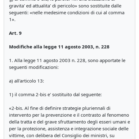
gravita' ed attualita' di pericolo» sono sostituite dalle
seguenti: «nelle medesime condizioni di cui al comma
1».
Art. 9
Modifiche alla legge 11 agosto 2003, n. 228
1. Alla legge 11 agosto 2003 n. 228, sono apportate le
seguenti modificazioni:
a) all'articolo 13:
1) il comma 2-bis e' sostituito dal seguente:
«2-bis. Al fine di definire strategie pluriennali di
intervento per la prevenzione e il contrasto al fenomeno
della tratta e del grave sfruttamento degli esseri umani e
per la protezione, assistenza e integrazione sociale delle
vittime, con delibera del Consiglio dei ministri, su