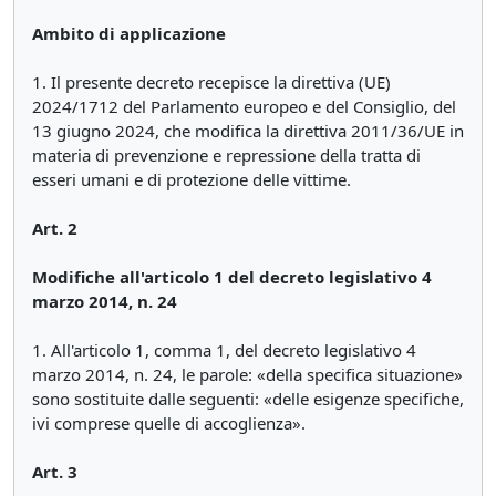
Ambito di applicazione
1. Il presente decreto recepisce la direttiva (UE)
2024/1712 del Parlamento europeo e del Consiglio, del
13 giugno 2024, che modifica la direttiva 2011/36/UE in
materia di prevenzione e repressione della tratta di
esseri umani e di protezione delle vittime.
Art. 2
Modifiche all'articolo 1 del decreto legislativo 4
marzo 2014, n. 24
1. All'articolo 1, comma 1, del decreto legislativo 4
marzo 2014, n. 24, le parole: «della specifica situazione»
sono sostituite dalle seguenti: «delle esigenze specifiche,
ivi comprese quelle di accoglienza».
Art. 3