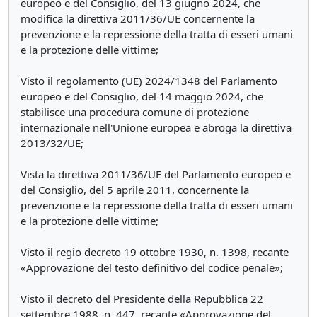
europeo e del Consiglio, del 13 giugno 2024, che
modifica la direttiva 2011/36/UE concernente la
prevenzione e la repressione della tratta di esseri umani
e la protezione delle vittime;
Visto il regolamento (UE) 2024/1348 del Parlamento
europeo e del Consiglio, del 14 maggio 2024, che
stabilisce una procedura comune di protezione
internazionale nell'Unione europea e abroga la direttiva
2013/32/UE;
Vista la direttiva 2011/36/UE del Parlamento europeo e
del Consiglio, del 5 aprile 2011, concernente la
prevenzione e la repressione della tratta di esseri umani
e la protezione delle vittime;
Visto il regio decreto 19 ottobre 1930, n. 1398, recante
«Approvazione del testo definitivo del codice penale»;
Visto il decreto del Presidente della Repubblica 22
settembre 1988, n. 447, recante «Approvazione del