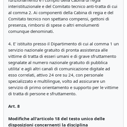
funzionamento e i compiti della Cabina di regia
interistituzionale e del Comitato tecnico anti-tratta di cui
al comma 2. Ai componenti della Cabina di regia e del
Comitato tecnico non spettano compensi, gettoni di
presenza, rimborsi di spese o altri emolumenti
comunque denominati.
4. E' istituito presso il Dipartimento di cui al comma 1 un
servizio nazionale gratuito di pronta assistenza alle
vittime di tratta di esseri umani e di grave sfruttamento
segnalate al numero nazionale gratuito di pubblica
utilita' e agli altri canali di comunicazione digitale ad
esso correlati, attivo 24 ore su 24, con personale
specializzato e multilingue, volto ad assicurare un
servizio di primo orientamento e supporto per le vittime
di tratta di persone e sfruttamento.
Art. 8
Modifiche all'articolo 18 del testo unico delle
disposizioni concernenti la disciplina