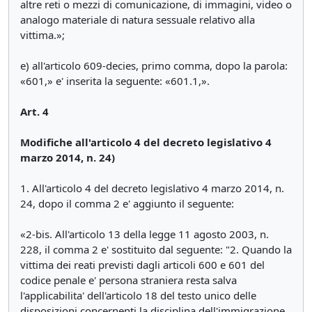
altre reti o mezzi di comunicazione, di immagini, video o
analogo materiale di natura sessuale relativo alla
vittima.»;
e) all'articolo 609-decies, primo comma, dopo la parola:
«601,» e' inserita la seguente: «601.1,».
Art. 4
Modifiche all'articolo 4 del decreto legislativo 4
marzo 2014, n. 24)
1. All'articolo 4 del decreto legislativo 4 marzo 2014, n.
24, dopo il comma 2 e' aggiunto il seguente:
«2-bis. All'articolo 13 della legge 11 agosto 2003, n.
228, il comma 2 e' sostituito dal seguente: "2. Quando la
vittima dei reati previsti dagli articoli 600 e 601 del
codice penale e' persona straniera resta salva
l'applicabilita' dell'articolo 18 del testo unico delle
disposizioni concernenti la disciplina dell'immigrazione