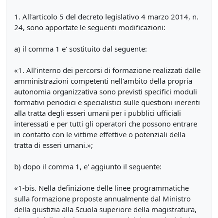
1. All'articolo 5 del decreto legislativo 4 marzo 2014, n.
24, sono apportate le seguenti modificazioni:
a) il comma 1 e' sostituito dal seguente:
«1. All'interno dei percorsi di formazione realizzati dalle
amministrazioni competenti nell'ambito della propria
autonomia organizzativa sono previsti specifici moduli
formativi periodici e specialistici sulle questioni inerenti
alla tratta degli esseri umani per i pubblici ufficiali
interessati e per tutti gli operatori che possono entrare
in contatto con le vittime effettive o potenziali della
tratta di esseri umani.»;
b) dopo il comma 1, e' aggiunto il seguente:
«1-bis. Nella definizione delle linee programmatiche
sulla formazione proposte annualmente dal Ministro
della giustizia alla Scuola superiore della magistratura,