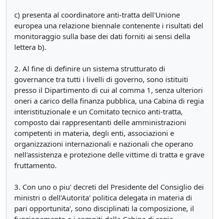
c) presenta al coordinatore anti-tratta dell'Unione
europea una relazione biennale contenente i risultati del
monitoraggio sulla base dei dati forniti ai sensi della
lettera b).
2. Al fine di definire un sistema strutturato di
governance tra tutti i livelli di governo, sono istituiti
presso il Dipartimento di cui al comma 1, senza ulteriori
oneri a carico della finanza pubblica, una Cabina di regia
interistituzionale e un Comitato tecnico anti-tratta,
composto dai rappresentanti delle amministrazioni
competenti in materia, degli enti, associazioni e
organizzazioni internazionali e nazionali che operano
nell'assistenza e protezione delle vittime di tratta e grave
fruttamento.
3. Con uno o piu' decreti del Presidente del Consiglio dei
ministri o dell'Autorita' politica delegata in materia di
pari opportunita', sono disciplinati la composizione, il