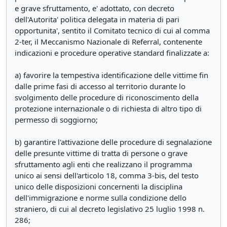
e grave sfruttamento, e' adottato, con decreto
dell'Autorita' politica delegata in materia di pari
opportunita', sentito il Comitato tecnico di cui al comma
2-ter, il Meccanismo Nazionale di Referral, contenente
indicazioni e procedure operative standard finalizzate a:
a) favorire la tempestiva identificazione delle vittime fin
dalle prime fasi di accesso al territorio durante lo
svolgimento delle procedure di riconoscimento della
protezione internazionale o di richiesta di altro tipo di
permesso di soggiorno;
b) garantire l'attivazione delle procedure di segnalazione
delle presunte vittime di tratta di persone o grave
sfruttamento agli enti che realizzano il programma
unico ai sensi dell'articolo 18, comma 3-bis, del testo
unico delle disposizioni concernenti la disciplina
dell'immigrazione e norme sulla condizione dello
straniero, di cui al decreto legislativo 25 luglio 1998 n.
286;