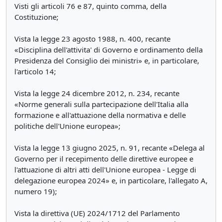
Visti gli articoli 76 e 87, quinto comma, della
Costituzione;
Vista la legge 23 agosto 1988, n. 400, recante
«Disciplina dell'attivita' di Governo e ordinamento della
Presidenza del Consiglio dei ministri» e, in particolare,
l'articolo 14;
Vista la legge 24 dicembre 2012, n. 234, recante
«Norme generali sulla partecipazione dell'Italia alla
formazione e all'attuazione della normativa e delle
politiche dell'Unione europea»;
Vista la legge 13 giugno 2025, n. 91, recante «Delega al
Governo per il recepimento delle direttive europee e
l'attuazione di altri atti dell'Unione europea - Legge di
delegazione europea 2024» e, in particolare, l'allegato A,
numero 19);
Vista la direttiva (UE) 2024/1712 del Parlamento