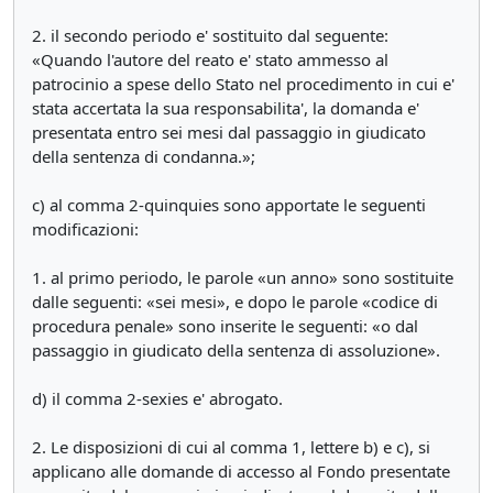
2. il secondo periodo e' sostituito dal seguente:
«Quando l'autore del reato e' stato ammesso al
patrocinio a spese dello Stato nel procedimento in cui e'
stata accertata la sua responsabilita', la domanda e'
presentata entro sei mesi dal passaggio in giudicato
della sentenza di condanna.»;
c) al comma 2-quinquies sono apportate le seguenti
modificazioni:
1. al primo periodo, le parole «un anno» sono sostituite
dalle seguenti: «sei mesi», e dopo le parole «codice di
procedura penale» sono inserite le seguenti: «o dal
passaggio in giudicato della sentenza di assoluzione».
d) il comma 2-sexies e' abrogato.
2. Le disposizioni di cui al comma 1, lettere b) e c), si
applicano alle domande di accesso al Fondo presentate