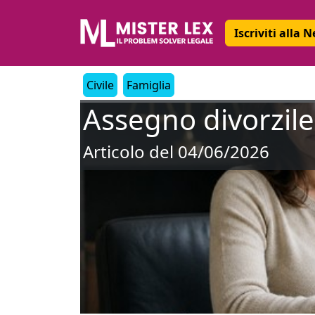
Iscriviti alla 
Civile
Famiglia
Assegno divorzile:
Articolo del 04/06/2026