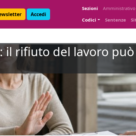
Sezioni
Amministrativo
Newsletter
Accedi
Codici
Sentenze
Si
 il rifiuto del lavoro può