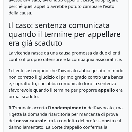
perché quell’appello avrebbe potuto cambiare l’esito
della causa.
Il caso: sentenza comunicata
quando il termine per appellare
era già scaduto
La vicenda nasce da una causa promossa da due clienti
contro il proprio difensore e la compagnia assicuratrice.
I clienti sostengono che l’avvocato abbia gestito in modo
non corretto il giudizio di primo grado contro una banca
e, soprattutto, che abbia comunicato loro la sentenza
sfavorevole quando il termine per proporre
appello
era
ormai scaduto.
Il Tribunale accerta l’
inadempimento
dell’avvocato, ma
rigetta la domanda risarcitoria per mancanza di prova
del
nesso causale
tra la condotta del professionista e il
danno lamentato. La Corte d’appello conferma la