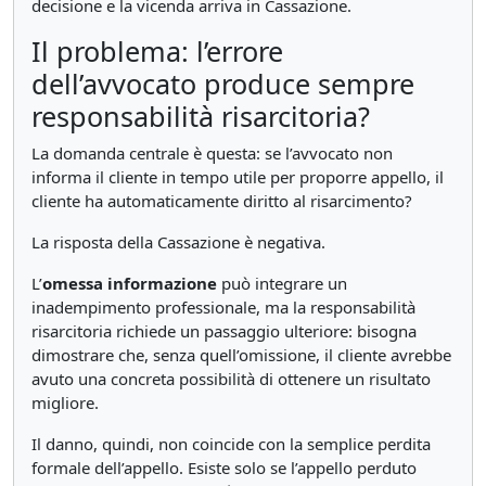
decisione e la vicenda arriva in Cassazione.
Il problema: l’errore
dell’avvocato produce sempre
responsabilità risarcitoria?
La domanda centrale è questa: se l’avvocato non
informa il cliente in tempo utile per proporre appello, il
cliente ha automaticamente diritto al risarcimento?
La risposta della Cassazione è negativa.
L’
omessa informazione
può integrare un
inadempimento professionale, ma la responsabilità
risarcitoria richiede un passaggio ulteriore: bisogna
dimostrare che, senza quell’omissione, il cliente avrebbe
avuto una concreta possibilità di ottenere un risultato
migliore.
Il danno, quindi, non coincide con la semplice perdita
formale dell’appello. Esiste solo se l’appello perduto