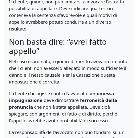
Il cliente, quindi, non può limitarsi a invocare l’astratta
possibilità di appellare. Deve indicare quali errori
conteneva la sentenza sfavorevole e quali motivi di
appello avrebbero potuto condurre a un diverso
risultato.
Non basta dire: “avrei fatto
appello”
Nel caso esaminato, i giudici di merito avevano ritenuto
che i clienti non avessero allegato in modo sufficiente il
danno e il nesso causale. Per la Cassazione questa
impostazione è corretta.
Il cliente che agisce contro l’avvocato per
omessa
impugnazione
deve dimostrare l’
erroneità della
pronuncia
che non è stata appellata. Deve cioè
spiegare, con argomenti di fatto e di diritto, perché
l’appello avrebbe avuto probabilità di successo.
La responsabilità dell’avvocato non può fondarsi su un