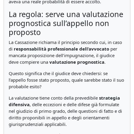
aveva una reale probabilità di essere accolto.
La regola: serve una valutazione
prognostica sull’appello non
proposto
La Cassazione richiama il principio secondo cui, in caso
di
responsabilità professionale dell’avvocato
per
mancata proposizione dell’impugnazione, il giudice
deve compiere una
valutazione prognostica
.
Questo significa che il giudice deve chiedersi: se
l’appello fosse stato proposto, quale sarebbe stato il suo
probabile esito?
La valutazione tiene conto della prevedibile
strategia
difensiva
, delle eccezioni e delle difese già formulate
nel giudizio di primo grado, delle questioni di fatto e di
diritto proponibili in appello e degli orientamenti
giurisprudenziali applicabili.