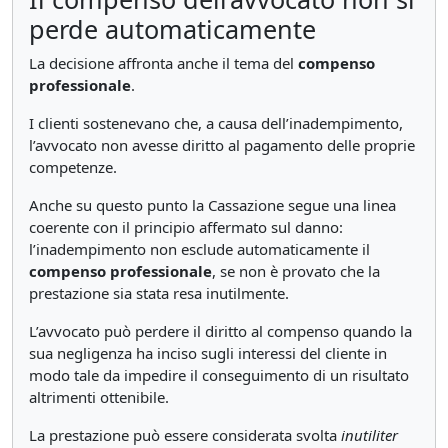
perde automaticamente
La decisione affronta anche il tema del
compenso
professionale
.
I clienti sostenevano che, a causa dell’inadempimento,
l’avvocato non avesse diritto al pagamento delle proprie
competenze.
Anche su questo punto la Cassazione segue una linea
coerente con il principio affermato sul danno:
l’inadempimento non esclude automaticamente il
compenso professionale
, se non è provato che la
prestazione sia stata resa inutilmente.
L’avvocato può perdere il diritto al compenso quando la
sua negligenza ha inciso sugli interessi del cliente in
modo tale da impedire il conseguimento di un risultato
altrimenti ottenibile.
La prestazione può essere considerata svolta
inutiliter