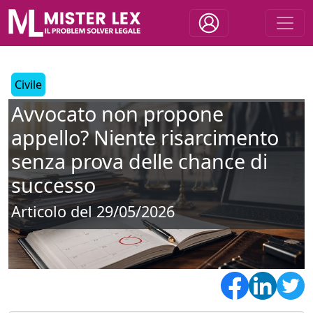
Civile
Avvocato non propone
appello? Niente risarcimento
senza prova delle chance di
successo
Articolo del 29/05/2026