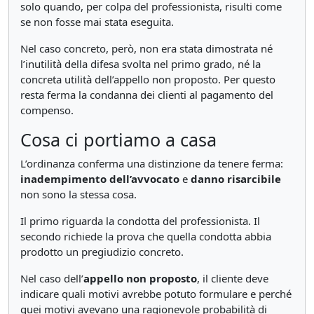
solo quando, per colpa del professionista, risulti come
se non fosse mai stata eseguita.
Nel caso concreto, però, non era stata dimostrata né
l’inutilità della difesa svolta nel primo grado, né la
concreta utilità dell’appello non proposto. Per questo
resta ferma la condanna dei clienti al pagamento del
compenso.
Cosa ci portiamo a casa
L’ordinanza conferma una distinzione da tenere ferma:
inadempimento dell’avvocato
e
danno risarcibile
non sono la stessa cosa.
Il primo riguarda la condotta del professionista. Il
secondo richiede la prova che quella condotta abbia
prodotto un pregiudizio concreto.
Nel caso dell’
appello non proposto
, il cliente deve
indicare quali motivi avrebbe potuto formulare e perché
quei motivi avevano una ragionevole probabilità di