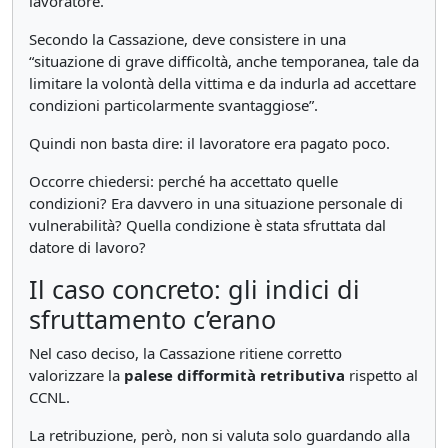
lavoratore.
Secondo la Cassazione, deve consistere in una
“situazione di grave difficoltà, anche temporanea, tale da
limitare la volontà della vittima e da indurla ad accettare
condizioni particolarmente svantaggiose”.
Quindi non basta dire: il lavoratore era pagato poco.
Occorre chiedersi: perché ha accettato quelle
condizioni? Era davvero in una situazione personale di
vulnerabilità? Quella condizione è stata sfruttata dal
datore di lavoro?
Il caso concreto: gli indici di
sfruttamento c’erano
Nel caso deciso, la Cassazione ritiene corretto
valorizzare la
palese difformità retributiva
rispetto al
CCNL.
La retribuzione, però, non si valuta solo guardando alla