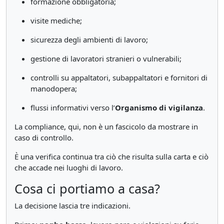
formazione obbligatoria;
visite mediche;
sicurezza degli ambienti di lavoro;
gestione di lavoratori stranieri o vulnerabili;
controlli su appaltatori, subappaltatori e fornitori di
manodopera;
flussi informativi verso l’
Organismo di vigilanza
.
La compliance, qui, non è un fascicolo da mostrare in
caso di controllo.
È una verifica continua tra ciò che risulta sulla carta e ciò
che accade nei luoghi di lavoro.
Cosa ci portiamo a casa?
La decisione lascia tre indicazioni.