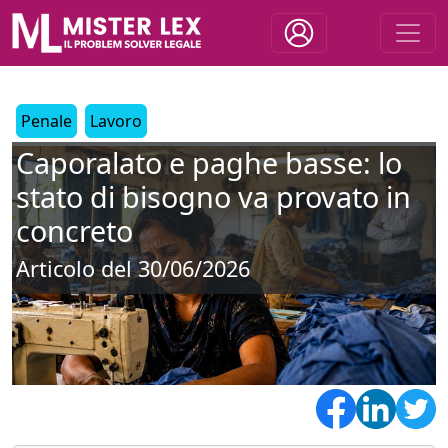
Penale
Lavoro
Caporalato e paghe basse: lo
stato di bisogno va provato in
concreto
Articolo del 30/06/2026