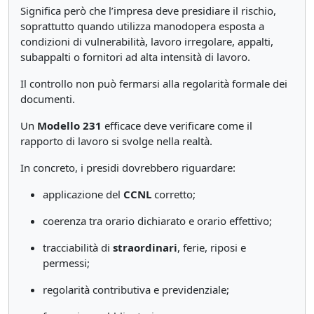
Significa però che l’impresa deve presidiare il rischio,
soprattutto quando utilizza manodopera esposta a
condizioni di vulnerabilità, lavoro irregolare, appalti,
subappalti o fornitori ad alta intensità di lavoro.
Il controllo non può fermarsi alla regolarità formale dei
documenti.
Un
Modello 231
efficace deve verificare come il
rapporto di lavoro si svolge nella realtà.
In concreto, i presidi dovrebbero riguardare:
applicazione del
CCNL
corretto;
coerenza tra orario dichiarato e orario effettivo;
tracciabilità di
straordinari
, ferie, riposi e
permessi;
regolarità contributiva e previdenziale;