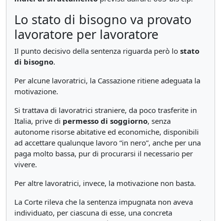
Lo stato di bisogno va provato
lavoratore per lavoratore
Il punto decisivo della sentenza riguarda però lo
stato
di bisogno
.
Per alcune lavoratrici, la Cassazione ritiene adeguata la
motivazione.
Si trattava di lavoratrici straniere, da poco trasferite in
Italia, prive di
permesso di soggiorno
, senza
autonome risorse abitative ed economiche, disponibili
ad accettare qualunque lavoro “in nero”, anche per una
paga molto bassa, pur di procurarsi il necessario per
vivere.
Per altre lavoratrici, invece, la motivazione non basta.
La Corte rileva che la sentenza impugnata non aveva
individuato, per ciascuna di esse, una concreta