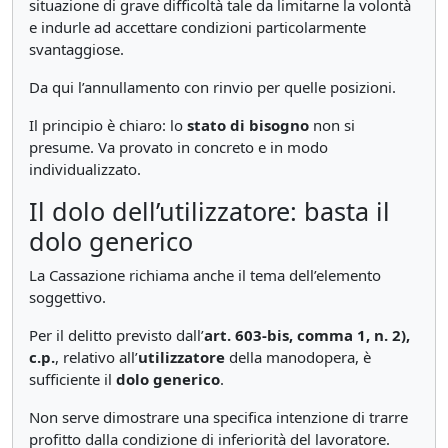
situazione di grave difficoltà tale da limitarne la volontà
e indurle ad accettare condizioni particolarmente
svantaggiose.
Da qui l’annullamento con rinvio per quelle posizioni.
Il principio è chiaro: lo
stato di bisogno
non si
presume. Va provato in concreto e in modo
individualizzato.
Il dolo dell’utilizzatore: basta il
dolo generico
La Cassazione richiama anche il tema dell’elemento
soggettivo.
Per il delitto previsto dall’
art. 603-bis, comma 1, n. 2),
c.p.
, relativo all’
utilizzatore
della manodopera, è
sufficiente il
dolo generico
.
Non serve dimostrare una specifica intenzione di trarre
profitto dalla condizione di inferiorità del lavoratore.