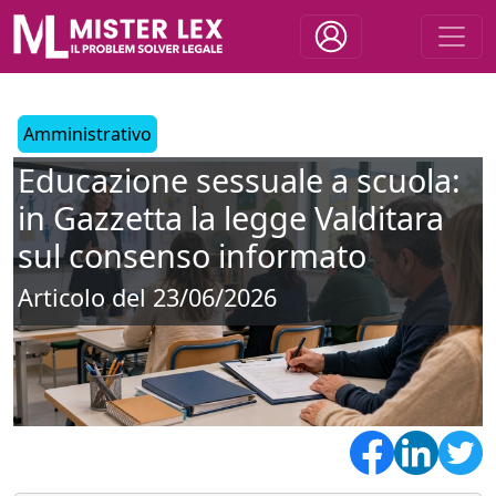
Amministrativo
Educazione sessuale a scuola:
in Gazzetta la legge Valditara
sul consenso informato
Articolo del 23/06/2026