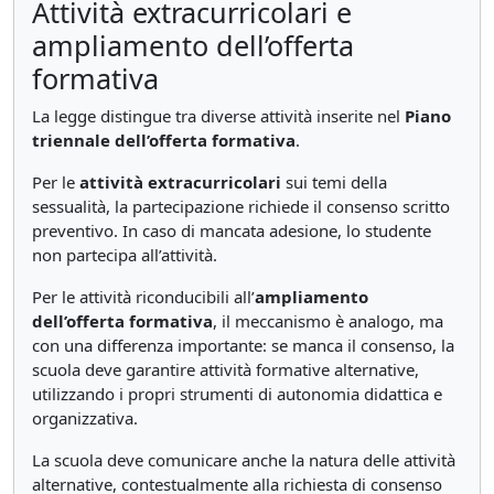
Attività extracurricolari e
ampliamento dell’offerta
formativa
La legge distingue tra diverse attività inserite nel
Piano
triennale dell’offerta formativa
.
Per le
attività extracurricolari
sui temi della
sessualità, la partecipazione richiede il consenso scritto
preventivo. In caso di mancata adesione, lo studente
non partecipa all’attività.
Per le attività riconducibili all’
ampliamento
dell’offerta formativa
, il meccanismo è analogo, ma
con una differenza importante: se manca il consenso, la
scuola deve garantire attività formative alternative,
utilizzando i propri strumenti di autonomia didattica e
organizzativa.
La scuola deve comunicare anche la natura delle attività
alternative, contestualmente alla richiesta di consenso