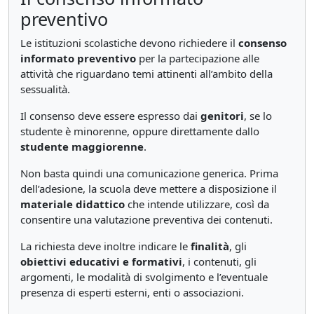
preventivo
Le istituzioni scolastiche devono richiedere il
consenso
informato preventivo
per la partecipazione alle
attività che riguardano temi attinenti all’ambito della
sessualità.
Il consenso deve essere espresso dai
genitori
, se lo
studente è minorenne, oppure direttamente dallo
studente maggiorenne
.
Non basta quindi una comunicazione generica. Prima
dell’adesione, la scuola deve mettere a disposizione il
materiale didattico
che intende utilizzare, così da
consentire una valutazione preventiva dei contenuti.
La richiesta deve inoltre indicare le
finalità
, gli
obiettivi educativi e formativi
, i contenuti, gli
argomenti, le modalità di svolgimento e l’eventuale
presenza di esperti esterni, enti o associazioni.