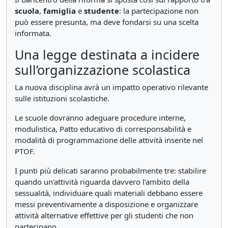
scuola
,
famiglia
e
studente
: la partecipazione non
può essere presunta, ma deve fondarsi su una scelta
informata.
Una legge destinata a incidere
sull’organizzazione scolastica
La nuova disciplina avrà un impatto operativo rilevante
sulle istituzioni scolastiche.
Le scuole dovranno adeguare procedure interne,
modulistica, Patto educativo di corresponsabilità e
modalità di programmazione delle attività inserite nel
PTOF.
I punti più delicati saranno probabilmente tre: stabilire
quando un’attività riguarda davvero l’ambito della
sessualità, individuare quali materiali debbano essere
messi preventivamente a disposizione e organizzare
attività alternative effettive per gli studenti che non
partecipano.