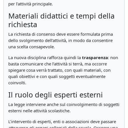
per l’attività principale.
Materiali didattici e tempi della
richiesta
La richiesta di consenso deve essere formulata prima
dello svolgimento dell’attività, in modo da consentire
una scelta consapevole.
La nuova disciplina rafforza quindi la
trasparenza
: non
basta comunicare che l’attività si terrà, ma occorre
spiegare cosa verrà trattato, con quali materiali, con
quali obiettivi e con quali soggetti eventualmente
coinvolti.
Il ruolo degli esperti esterni
La legge interviene anche sul coinvolgimento di soggetti
esterni nelle attività scolastiche.
L’intervento di esperti, enti o associazioni deve passare
attraverso gli organi collegiali della scuola. Occorre una