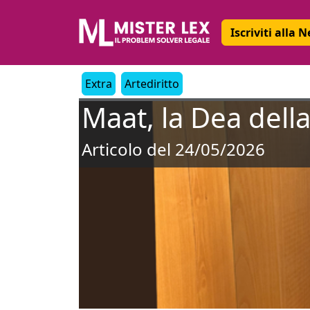
Iscriviti alla 
Extra
Artediritto
Maat, la Dea della 
Articolo del 24/05/2026