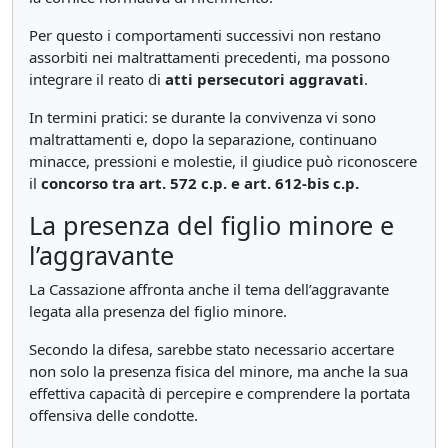
Per questo i comportamenti successivi non restano
assorbiti nei maltrattamenti precedenti, ma possono
integrare il reato di
atti persecutori aggravati
.
In termini pratici: se durante la convivenza vi sono
maltrattamenti e, dopo la separazione, continuano
minacce, pressioni e molestie, il giudice può riconoscere
il
concorso tra art. 572 c.p. e art. 612-bis c.p.
La presenza del figlio minore e
l’aggravante
La Cassazione affronta anche il tema dell’aggravante
legata alla presenza del figlio minore.
Secondo la difesa, sarebbe stato necessario accertare
non solo la presenza fisica del minore, ma anche la sua
effettiva capacità di percepire e comprendere la portata
offensiva delle condotte.