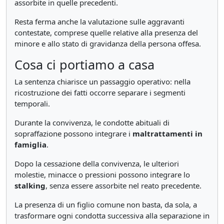
assorbite in quelle precedenti.
Resta ferma anche la valutazione sulle aggravanti
contestate, comprese quelle relative alla presenza del
minore e allo stato di gravidanza della persona offesa.
Cosa ci portiamo a casa
La sentenza chiarisce un passaggio operativo: nella
ricostruzione dei fatti occorre separare i segmenti
temporali.
Durante la convivenza, le condotte abituali di
sopraffazione possono integrare i
maltrattamenti in
famiglia
.
Dopo la cessazione della convivenza, le ulteriori
molestie, minacce o pressioni possono integrare lo
stalking
, senza essere assorbite nel reato precedente.
La presenza di un figlio comune non basta, da sola, a
trasformare ogni condotta successiva alla separazione in