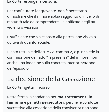
La Corte respinge la censura.
Per configurare l’aggravante, non è necessario
dimostrare che il minore abbia raggiunto un livello di
maturità tale da comprendere il significato degli atti
violenti o vessatori.
È sufficiente che sia esposto alla percezione visiva o
uditiva di quanto accade.
Il dato testuale dell’art. 572, comma 2, c.p. richiede la
commissione del fatto “in presenza” del minore, non
anche una indagine sulla concreta interiorizzazione
dell’episodio.
La decisione della Cassazione
La Corte rigetta il ricorso.
Resta ferma la condanna per
maltrattamenti in
famiglia
e per
atti persecutori
, perché le condotte
successive alla cessazione della convivenza non sono