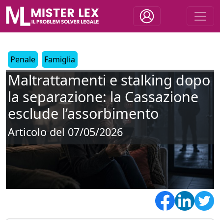
Penale
Famiglia
Maltrattamenti e stalking dopo
la separazione: la Cassazione
esclude l’assorbimento
Articolo del 07/05/2026