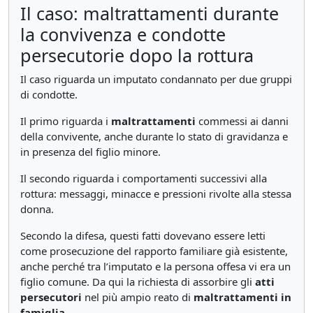
Il caso: maltrattamenti durante
la convivenza e condotte
persecutorie dopo la rottura
Il caso riguarda un imputato condannato per due gruppi
di condotte.
Il primo riguarda i
maltrattamenti
commessi ai danni
della convivente, anche durante lo stato di gravidanza e
in presenza del figlio minore.
Il secondo riguarda i comportamenti successivi alla
rottura: messaggi, minacce e pressioni rivolte alla stessa
donna.
Secondo la difesa, questi fatti dovevano essere letti
come prosecuzione del rapporto familiare già esistente,
anche perché tra l’imputato e la persona offesa vi era un
figlio comune. Da qui la richiesta di assorbire gli
atti
persecutori
nel più ampio reato di
maltrattamenti in
famiglia
.