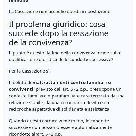
La Cassazione non accoglie questa impostazione.
Il problema giuridico: cosa
succede dopo la cessazione
della convivenza?
Il punto è questo: la fine della convivenza incide sulla
qualificazione giuridica delle condotte successive?
Per la Cassazione sì.
Il delitto di
maltrattamenti contro familiari e
conviventi
, previsto dall’art. 572 c.p., presuppone un
contesto familiare o parafamiliare caratterizzato da una
relazione stabile, da una comunanza di vita e da
reciproche aspettative di solidarietà e assistenza.
Quando questa cornice viene meno, le condotte
successive non possono essere automaticamente
ricondotte all’art. 572 c.p.